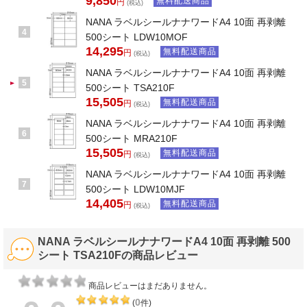
9,850
無料配送商品
円
(税込)
NANA ラベルシールナナワードA4 10面 再剥離
4
500シート LDW10MOF
14,295
無料配送商品
円
(税込)
NANA ラベルシールナナワードA4 10面 再剥離
5
500シート TSA210F
15,505
無料配送商品
円
(税込)
NANA ラベルシールナナワードA4 10面 再剥離
6
500シート MRA210F
15,505
無料配送商品
円
(税込)
NANA ラベルシールナナワードA4 10面 再剥離
7
500シート LDW10MJF
14,405
無料配送商品
円
(税込)
NANA ラベルシールナナワードA4 10面 再剥離 500
シート TSA210Fの商品レビュー
商品レビューはまだありません。
0
(
件)