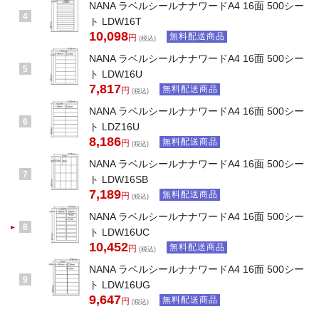
NANA ラベルシールナナワードA4 16面 500シー
4
ト LDW16T
10,098
無料配送商品
円
(税込)
NANA ラベルシールナナワードA4 16面 500シー
5
ト LDW16U
7,817
無料配送商品
円
(税込)
NANA ラベルシールナナワードA4 16面 500シー
6
ト LDZ16U
8,186
無料配送商品
円
(税込)
NANA ラベルシールナナワードA4 16面 500シー
7
ト LDW16SB
7,189
無料配送商品
円
(税込)
NANA ラベルシールナナワードA4 16面 500シー
8
ト LDW16UC
10,452
無料配送商品
円
(税込)
NANA ラベルシールナナワードA4 16面 500シー
9
ト LDW16UG
9,647
無料配送商品
円
(税込)