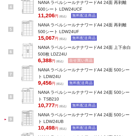
NANA ラベルシールナナワードA4 24面 再剥離
4
500シート LDW24UCF
11,206
無料配送商品
円
(税込)
NANA ラベルシールナナワードA4 24面 再剥離
5
500シート LDW24UF
15,067
無料配送商品
円
(税込)
NANA ラベルシールナナワードA4 24面 上下余白
6
500枚 LDZ24U
6,388
合せ買い商品
円
(税込)
NANA ラベルシールナナワードA4 24面 500シー
7
ト LDW24U
9,456
無料配送商品
円
(税込)
NANA ラベルシールナナワードA4 24面 500シー
8
ト TSB210
10,777
無料配送商品
円
(税込)
NANA ラベルシールナナワードA4 24面 500シー
9
ト LDW24UB
10,498
無料配送商品
円
(税込)