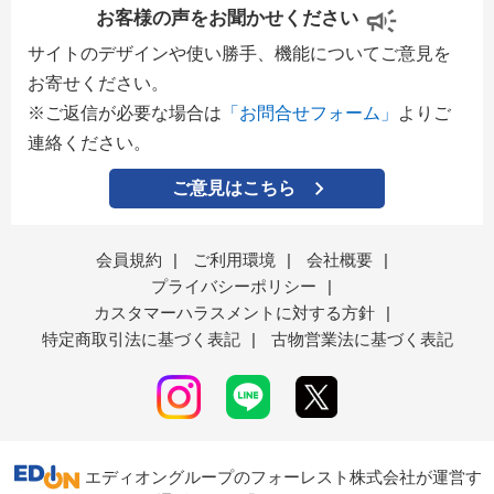
お客様の声をお聞かせください
サイトのデザインや使い勝手、機能についてご意見を
お寄せください。
※ご返信が必要な場合は
「お問合せフォーム」
よりご
連絡ください。
ご意見はこちら
会員規約
|
ご利用環境
|
会社概要
|
プライバシーポリシー
|
カスタマーハラスメントに対する方針
|
特定商取引法に基づく表記
|
古物営業法に基づく表記
エディオングループのフォーレスト株式会社が運営す