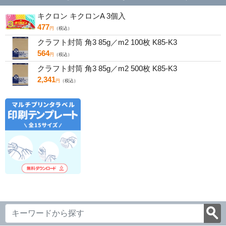
キクロン キクロンA 3個入
477
円
（税込）
クラフト封筒 角3 85g／m2 100枚 K85-K3
564
円
（税込）
クラフト封筒 角3 85g／m2 500枚 K85-K3
2,341
円
（税込）