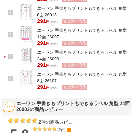
(税込)
エーワン 手書きもプリントもできるラベル 角型
2
6面 26013
291
合せ買い商品
円
(税込)
エーワン 手書きもプリントもできるラベル 角型
3
12面 26007
291
合せ買い商品
円
(税込)
エーワン 手書きもプリントもできるラベル 角型
4
24面 26003
291
合せ買い商品
円
(税込)
エーワン 手書きもプリントもできるラベル 丸型
5
8面 26107
291
合せ買い商品
円
(税込)
エーワン 手書きもプリントもできるラベル 角型 24面
26003の商品レビュー
2
件の商品レビュー
2
(
件)