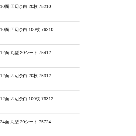
面 四辺余白 20枚 75210
面 四辺余白 100枚 76210
面 丸型 20シート 75412
面 四辺余白 20枚 75312
面 四辺余白 100枚 76312
面 丸型 20シート 75724