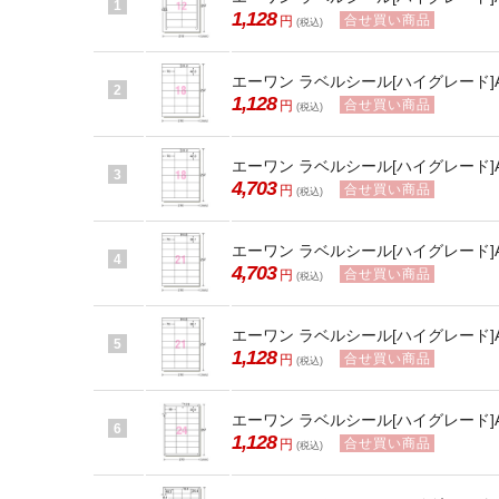
1
1,128
合せ買い商品
円
(税込)
エーワン ラベルシール[ハイグレード]A4 
2
1,128
合せ買い商品
円
(税込)
エーワン ラベルシール[ハイグレード]A4
3
4,703
合せ買い商品
円
(税込)
エーワン ラベルシール[ハイグレード]A4
4
4,703
合せ買い商品
円
(税込)
エーワン ラベルシール[ハイグレード]A4 
5
1,128
合せ買い商品
円
(税込)
エーワン ラベルシール[ハイグレード]A4 
6
1,128
合せ買い商品
円
(税込)