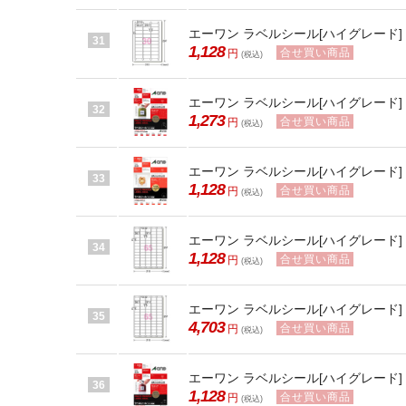
エーワン ラベルシール[ハイグレード] 30
31
1,128
合せ買い商品
円
(税込)
エーワン ラベルシール[ハイグレード] 40
32
1,273
合せ買い商品
円
(税込)
エーワン ラベルシール[ハイグレード] 48
33
1,128
合せ買い商品
円
(税込)
エーワン ラベルシール[ハイグレード] 65
34
1,128
合せ買い商品
円
(税込)
エーワン ラベルシール[ハイグレード] 65
35
4,703
合せ買い商品
円
(税込)
エーワン ラベルシール[ハイグレード] 70
36
1,128
合せ買い商品
円
(税込)