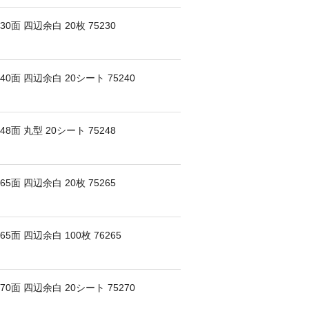
面 四辺余白 20枚 75230
面 四辺余白 20シート 75240
面 丸型 20シート 75248
面 四辺余白 20枚 75265
面 四辺余白 100枚 76265
面 四辺余白 20シート 75270