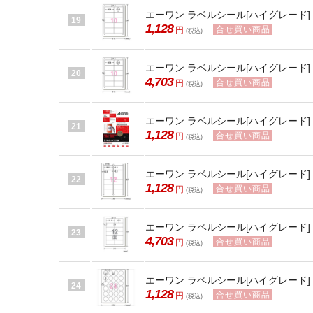
エーワン ラベルシール[ハイグレード] 10
19
1,128
合せ買い商品
円
(税込)
エーワン ラベルシール[ハイグレード] 10
20
4,703
合せ買い商品
円
(税込)
エーワン ラベルシール[ハイグレード] 12
21
1,128
合せ買い商品
円
(税込)
エーワン ラベルシール[ハイグレード] 12
22
1,128
合せ買い商品
円
(税込)
エーワン ラベルシール[ハイグレード] 12
23
4,703
合せ買い商品
円
(税込)
エーワン ラベルシール[ハイグレード] 24
24
1,128
合せ買い商品
円
(税込)