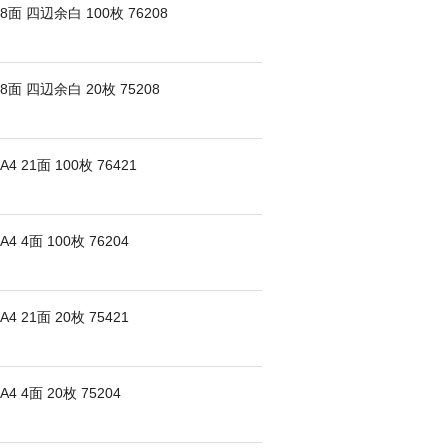
 四辺余白 100枚 76208
 四辺余白 20枚 75208
21面 100枚 76421
4面 100枚 76204
21面 20枚 75421
4面 20枚 75204