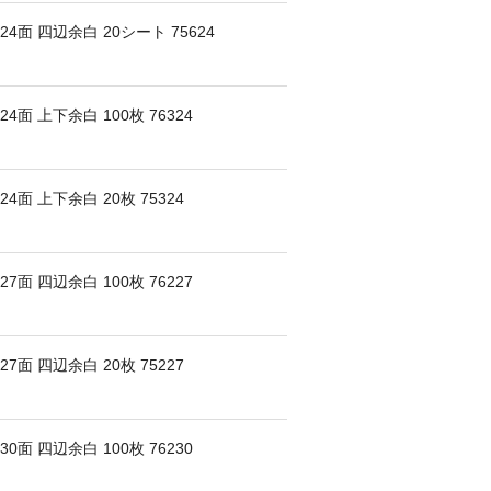
面 四辺余白 20シート 75624
面 上下余白 100枚 76324
面 上下余白 20枚 75324
面 四辺余白 100枚 76227
面 四辺余白 20枚 75227
面 四辺余白 100枚 76230