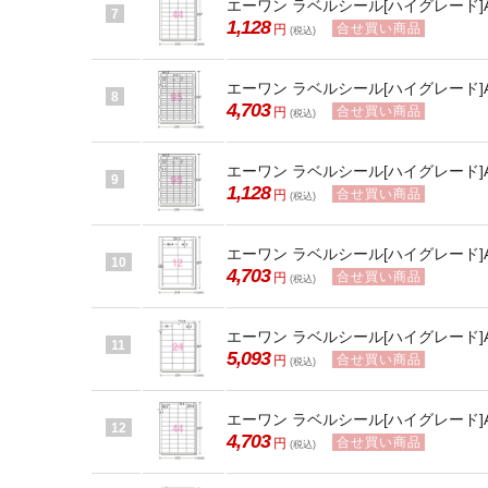
エーワン ラベルシール[ハイグレード]A4 
7
1,128
合せ買い商品
円
(税込)
エーワン ラベルシール[ハイグレード]A
8
4,703
合せ買い商品
円
(税込)
エーワン ラベルシール[ハイグレード]A
9
1,128
合せ買い商品
円
(税込)
エーワン ラベルシール[ハイグレード]A4 
10
4,703
合せ買い商品
円
(税込)
エーワン ラベルシール[ハイグレード]A4 
11
5,093
合せ買い商品
円
(税込)
エーワン ラベルシール[ハイグレード]A4 
12
4,703
合せ買い商品
円
(税込)