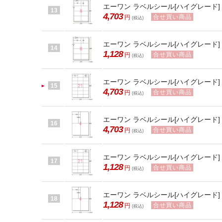
エーワン ラベルシール[ハイグレード] 8面
13
4,703
合せ買い商品
円
(税込)
エーワン ラベルシール[ハイグレード] 8面
14
1,128
合せ買い商品
円
(税込)
エーワン ラベルシール[ハイグレード] A4 
15
4,703
合せ買い商品
円
(税込)
エーワン ラベルシール[ハイグレード] A4 
16
4,703
合せ買い商品
円
(税込)
エーワン ラベルシール[ハイグレード] A4 
17
1,128
合せ買い商品
円
(税込)
エーワン ラベルシール[ハイグレード] A4 
18
1,128
合せ買い商品
円
(税込)