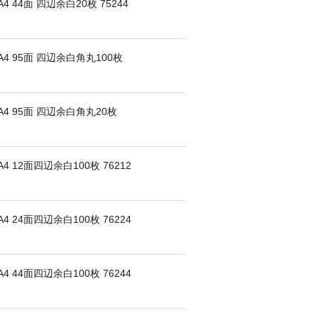
44面 四辺余白20枚 75244
4 95面 四辺余白角丸100枚
4 95面 四辺余白角丸20枚
12面四辺余白100枚 76212
24面四辺余白100枚 76224
44面四辺余白100枚 76244