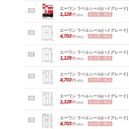
エーワン ラベルシール[ハイグレード] 24
25
1,128
合せ買い商品
円
(税込)
エーワン ラベルシール[ハイグレード] 24
26
4,703
合せ買い商品
円
(税込)
エーワン ラベルシール[ハイグレード] 24
27
1,128
合せ買い商品
円
(税込)
エーワン ラベルシール[ハイグレード] 27
28
4,703
合せ買い商品
円
(税込)
エーワン ラベルシール[ハイグレード] 27
29
1,128
合せ買い商品
円
(税込)
エーワン ラベルシール[ハイグレード] 30
30
4,703
合せ買い商品
円
(税込)