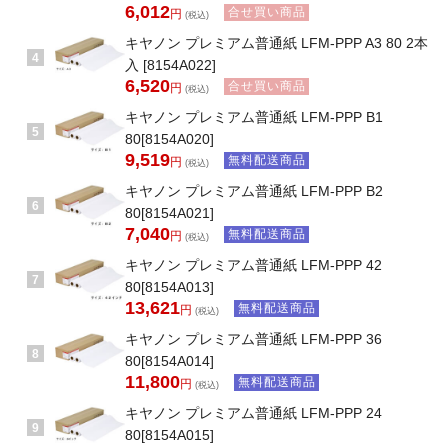
6,012
合せ買い商品
円
(税込)
キヤノン プレミアム普通紙 LFM-PPP A3 80 2本
4
入 [8154A022]
6,520
合せ買い商品
円
(税込)
キヤノン プレミアム普通紙 LFM-PPP B1
5
80[8154A020]
9,519
無料配送商品
円
(税込)
キヤノン プレミアム普通紙 LFM-PPP B2
6
80[8154A021]
7,040
無料配送商品
円
(税込)
キヤノン プレミアム普通紙 LFM-PPP 42
7
80[8154A013]
13,621
無料配送商品
円
(税込)
キヤノン プレミアム普通紙 LFM-PPP 36
8
80[8154A014]
11,800
無料配送商品
円
(税込)
キヤノン プレミアム普通紙 LFM-PPP 24
9
80[8154A015]