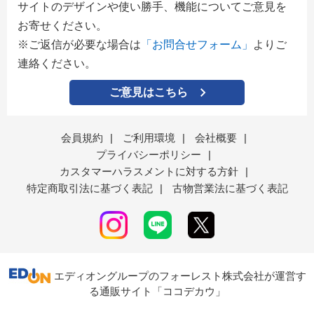
サイトのデザインや使い勝手、機能についてご意見を
お寄せください。
※ご返信が必要な場合は
「お問合せフォーム」
よりご
連絡ください。
ご意見はこちら
会員規約
|
ご利用環境
|
会社概要
|
プライバシーポリシー
|
カスタマーハラスメントに対する方針
|
特定商取引法に基づく表記
|
古物営業法に基づく表記
エディオングループのフォーレスト株式会社が運営す
る通販サイト「ココデカウ」