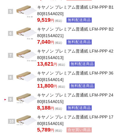
キヤノン プレミアム普通紙 LFM-PPP B1
5
80[8154A020]
9,519
無料配送商品
円
(税込)
キヤノン プレミアム普通紙 LFM-PPP B2
6
80[8154A021]
7,040
無料配送商品
円
(税込)
キヤノン プレミアム普通紙 LFM-PPP 42
7
80[8154A013]
13,621
無料配送商品
円
(税込)
キヤノン プレミアム普通紙 LFM-PPP 36
8
80[8154A014]
11,800
無料配送商品
円
(税込)
キヤノン プレミアム普通紙 LFM-PPP 24
9
80[8154A015]
8,188
無料配送商品
円
(税込)
キヤノン プレミアム普通紙 LFM-PPP 17
10
80[8154A016]
5,789
合せ買い商品
円
(税込)