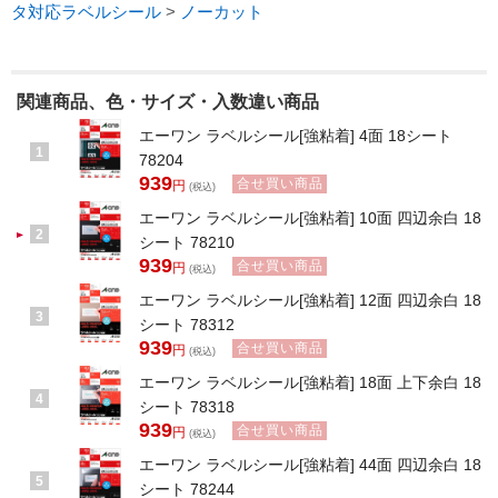
タ対応ラベルシール
>
ノーカット
関連商品、色・サイズ・入数違い商品
エーワン ラベルシール[強粘着] 4面 18シート
1
78204
939
合せ買い商品
円
(税込)
エーワン ラベルシール[強粘着] 10面 四辺余白 18
2
シート 78210
939
合せ買い商品
円
(税込)
エーワン ラベルシール[強粘着] 12面 四辺余白 18
3
シート 78312
939
合せ買い商品
円
(税込)
エーワン ラベルシール[強粘着] 18面 上下余白 18
4
シート 78318
939
合せ買い商品
円
(税込)
エーワン ラベルシール[強粘着] 44面 四辺余白 18
5
シート 78244