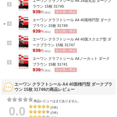
エーワン クラフトシール A4 24面丸型 ダークブ
2
ラウン 15枚 31745
939
合せ買い商品
円
(税込)
エーワン クラフトシール A4 40面楕円型 ダーク
3
ブラウン 15枚 31749
939
合せ買い商品
円
(税込)
エーワン クラフトシール A4 40面スクエア型 ダ
4
ークブラウン 15枚 31747
939
合せ買い商品
円
(税込)
エーワン クラフトシール A4ノーカット ダーク
5
ブラウン 15枚 31741
939
合せ買い商品
円
(税込)
エーワン クラフトシール A4 40面楕円型 ダークブラ
ウン 15枚 31749の商品レビュー
商品レビューはまだありません。
0.0
0
(
件)
0
(
件)