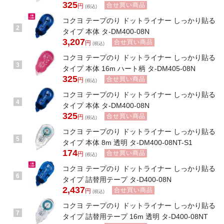
325
合せ買い商品
円
(税込)
コクヨ テープのり ドットライナー しっかり貼る
2
タイプ 本体 タ-DM400-08N
3,207
合せ買い商品
円
(税込)
コクヨ テープのり ドットライナー しっかり貼る
3
タイプ 本体 16m ハート柄 タ-DM405-08N
325
合せ買い商品
円
(税込)
コクヨ テープのり ドットライナー しっかり貼る
4
タイプ 本体 タ-DM400-08N
325
合せ買い商品
円
(税込)
コクヨ テープのり ドットライナー しっかり貼る
5
タイプ 本体 8m 透明 タ-DM400-08NT-S1
174
合せ買い商品
円
(税込)
コクヨ テープのり ドットライナー しっかり貼る
6
タイプ 詰替用テープ タ-D400-08N
2,437
合せ買い商品
円
(税込)
コクヨ テープのり ドットライナー しっかり貼る
7
タイプ 詰替用テープ 16m 透明 タ-D400-08NT