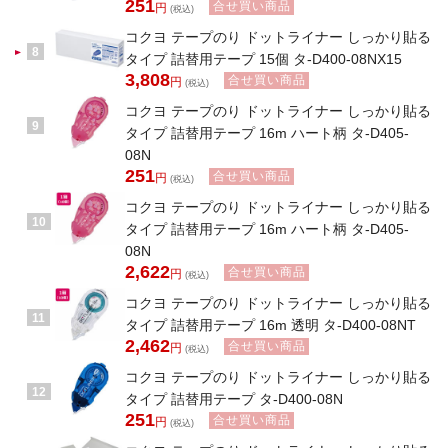
251
合せ買い商品
円
(税込)
コクヨ テープのり ドットライナー しっかり貼る
8
タイプ 詰替用テープ 15個 タ-D400-08NX15
3,808
合せ買い商品
円
(税込)
コクヨ テープのり ドットライナー しっかり貼る
9
タイプ 詰替用テープ 16m ハート柄 タ-D405-
08N
251
合せ買い商品
円
(税込)
コクヨ テープのり ドットライナー しっかり貼る
10
タイプ 詰替用テープ 16m ハート柄 タ-D405-
08N
2,622
合せ買い商品
円
(税込)
コクヨ テープのり ドットライナー しっかり貼る
11
タイプ 詰替用テープ 16m 透明 タ-D400-08NT
2,462
合せ買い商品
円
(税込)
コクヨ テープのり ドットライナー しっかり貼る
12
タイプ 詰替用テープ タ-D400-08N
251
合せ買い商品
円
(税込)