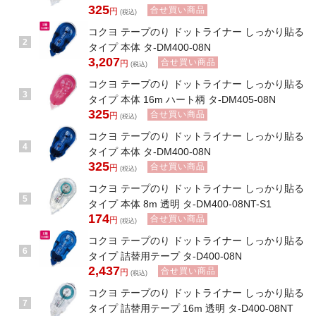
325
合せ買い商品
円
(税込)
コクヨ テープのり ドットライナー しっかり貼る
2
タイプ 本体 タ-DM400-08N
3,207
合せ買い商品
円
(税込)
コクヨ テープのり ドットライナー しっかり貼る
3
タイプ 本体 16m ハート柄 タ-DM405-08N
325
合せ買い商品
円
(税込)
コクヨ テープのり ドットライナー しっかり貼る
4
タイプ 本体 タ-DM400-08N
325
合せ買い商品
円
(税込)
コクヨ テープのり ドットライナー しっかり貼る
5
タイプ 本体 8m 透明 タ-DM400-08NT-S1
174
合せ買い商品
円
(税込)
コクヨ テープのり ドットライナー しっかり貼る
6
タイプ 詰替用テープ タ-D400-08N
2,437
合せ買い商品
円
(税込)
コクヨ テープのり ドットライナー しっかり貼る
7
タイプ 詰替用テープ 16m 透明 タ-D400-08NT