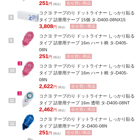
251
合せ買い商品
円
(税込)
コクヨ テープのり ドットライナー しっかり貼る
8
タイプ 詰替用テープ 15個 タ-D400-08NX15
3,808
合せ買い商品
円
(税込)
コクヨ テープのり ドットライナー しっかり貼る
9
タイプ 詰替用テープ 16m ハート柄 タ-D405-
08N
251
合せ買い商品
円
(税込)
コクヨ テープのり ドットライナー しっかり貼る
10
タイプ 詰替用テープ 16m ハート柄 タ-D405-
08N
2,622
合せ買い商品
円
(税込)
コクヨ テープのり ドットライナー しっかり貼る
11
タイプ 詰替用テープ 16m 透明 タ-D400-08NT
2,462
合せ買い商品
円
(税込)
コクヨ テープのり ドットライナー しっかり貼る
12
タイプ 詰替用テープ タ-D400-08N
251
合せ買い商品
円
(税込)