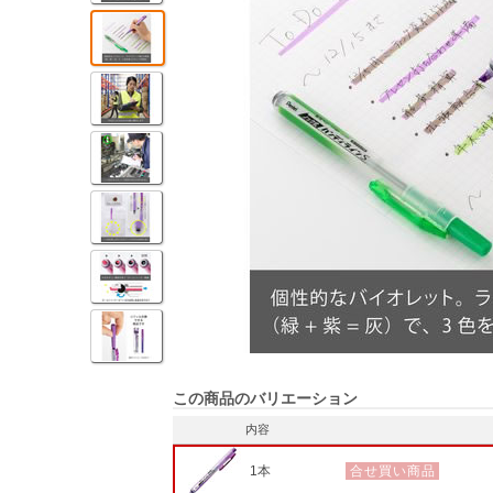
この商品のバリエーション
内容
1本
合せ買い商品