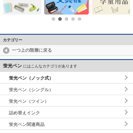
カテゴリー
一つ上の階層に戻る
蛍光ペン
にはこんなカテゴリがあります
蛍光ペン（ノック式）
蛍光ペン（シングル）
蛍光ペン（ツイン）
詰め替えインク
蛍光ペン関連商品