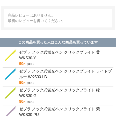
商品レビューはありません。
最初のレビューを書いてください。
この商品を買った人はこんな商品も買っています
ゼブラ ノック式蛍光ペン クリックブライト 黄
WKS30-Y
90
円
（税込）
ゼブラ ノック式蛍光ペン クリックブライト ライトブ
ルー WKS30-LB
90
円
（税込）
ゼブラ ノック式蛍光ペン クリックブライト 緑
WKS30-G
90
円
（税込）
ゼブラ ノック式蛍光ペン クリックブライト 紫
WKS30-PU