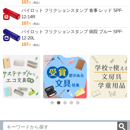
107
円
（税込）
パイロット フリクションスタンプ 食事 レッド SPF-
12-14R
107
円
（税込）
パイロット フリクションスタンプ 病院 ブルー SPF-
12-20L
107
円
（税込）