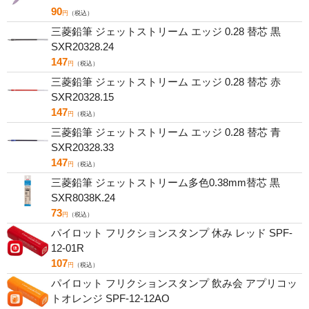
90
円
（税込）
三菱鉛筆 ジェットストリーム エッジ 0.28 替芯 黒
SXR20328.24
147
円
（税込）
三菱鉛筆 ジェットストリーム エッジ 0.28 替芯 赤
SXR20328.15
147
円
（税込）
三菱鉛筆 ジェットストリーム エッジ 0.28 替芯 青
SXR20328.33
147
円
（税込）
三菱鉛筆 ジェットストリーム多色0.38mm替芯 黒
SXR8038K.24
73
円
（税込）
パイロット フリクションスタンプ 休み レッド SPF-
12-01R
107
円
（税込）
パイロット フリクションスタンプ 飲み会 アプリコッ
トオレンジ SPF-12-12AO