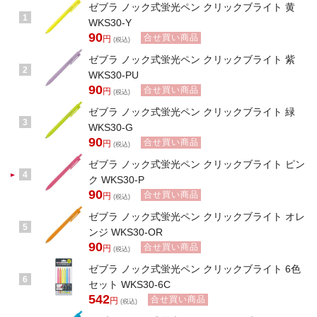
ゼブラ ノック式蛍光ペン クリックブライト 黄
1
WKS30-Y
90
合せ買い商品
円
(税込)
ゼブラ ノック式蛍光ペン クリックブライト 紫
2
WKS30-PU
90
合せ買い商品
円
(税込)
ゼブラ ノック式蛍光ペン クリックブライト 緑
3
WKS30-G
90
合せ買い商品
円
(税込)
ゼブラ ノック式蛍光ペン クリックブライト ピン
4
ク WKS30-P
90
合せ買い商品
円
(税込)
ゼブラ ノック式蛍光ペン クリックブライト オレ
5
ンジ WKS30-OR
90
合せ買い商品
円
(税込)
ゼブラ ノック式蛍光ペン クリックブライト 6色
6
セット WKS30-6C
542
合せ買い商品
円
(税込)