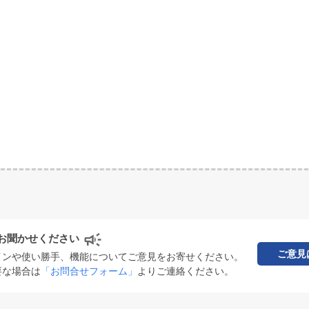
お聞かせください
ご意見
インや使い勝手、機能についてご意見をお寄せください。
要な場合は
「お問合せフォーム」
よりご連絡ください。