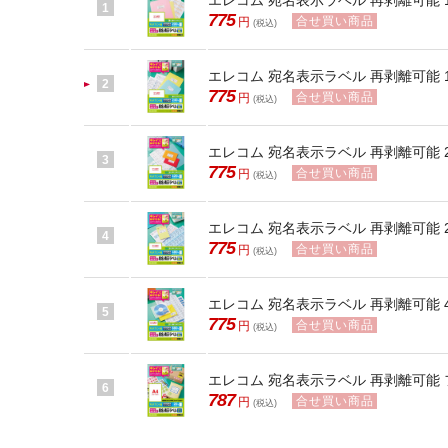
エレコム 宛名表示ラベル 再剥離可能 10面
1
775
合せ買い商品
円
(税込)
エレコム 宛名表示ラベル 再剥離可能 12面
2
775
合せ買い商品
円
(税込)
エレコム 宛名表示ラベル 再剥離可能 21面
3
775
合せ買い商品
円
(税込)
エレコム 宛名表示ラベル 再剥離可能 24面
4
775
合せ買い商品
円
(税込)
エレコム 宛名表示ラベル 再剥離可能 44面
5
775
合せ買い商品
円
(税込)
エレコム 宛名表示ラベル 再剥離可能 フリ
6
787
合せ買い商品
円
(税込)