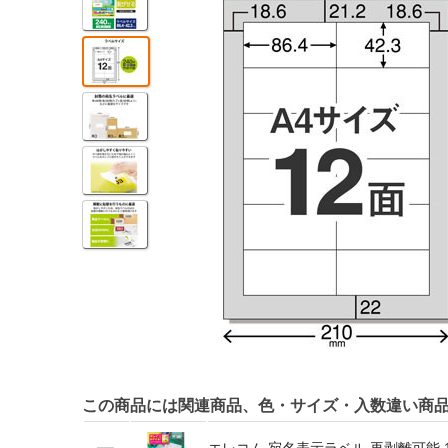
この商品には関連商品、色・サイズ・入数違い商