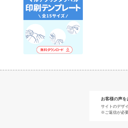
お客様の声を
サイトのデザ
※ご返信が必