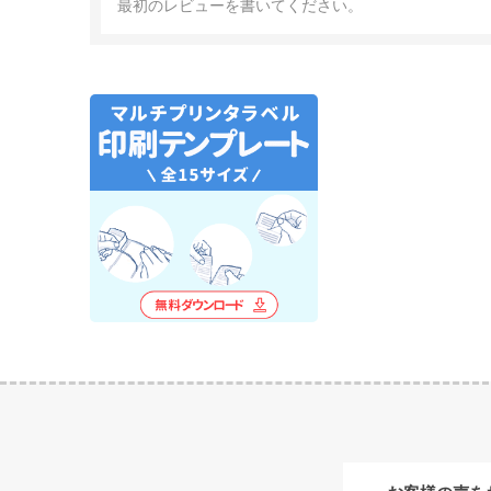
最初のレビューを書いてください。