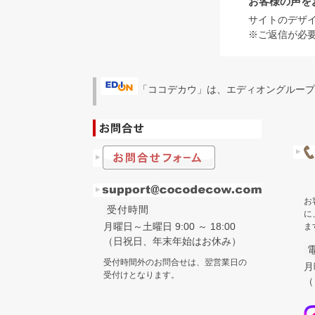
お客様の声を
サイトのデザ
※ご返信が必
「ココデカウ」は、エディオングループ
お
受付時間
に
月曜日～土曜日 9:00 ～ 18:00
ま
（日祝日、年末年始はお休み）
受付時間外のお問合せは、翌営業日の
月
受付けとなります。
（