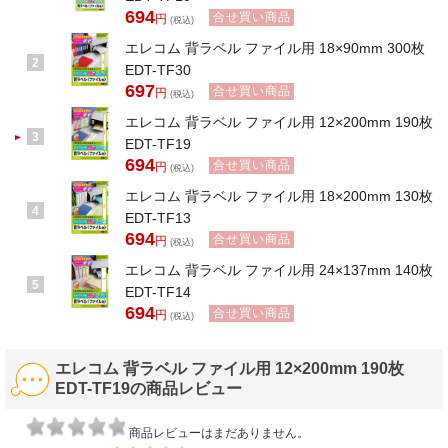
694
合せ買い商品
円
(税込)
エレコム 背ラベル ファイル用 18×90mm 300枚
2
EDT-TF30
697
合せ買い商品
円
(税込)
エレコム 背ラベル ファイル用 12×200mm 190枚
3
EDT-TF19
694
合せ買い商品
円
(税込)
エレコム 背ラベル ファイル用 18×200mm 130枚
4
EDT-TF13
694
合せ買い商品
円
(税込)
エレコム 背ラベル ファイル用 24×137mm 140枚
5
EDT-TF14
694
合せ買い商品
円
(税込)
エレコム 背ラベル ファイル用 12×200mm 190枚
EDT-TF19の商品レビュー
商品レビューはまだありません。