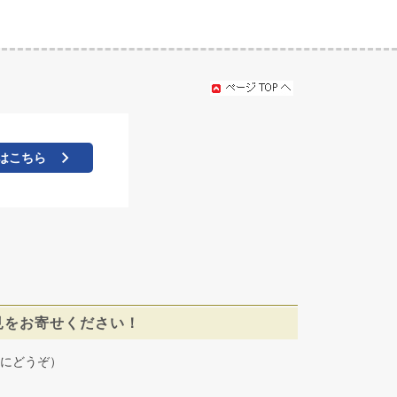
はこちら
見をお寄せください！
にどうぞ）