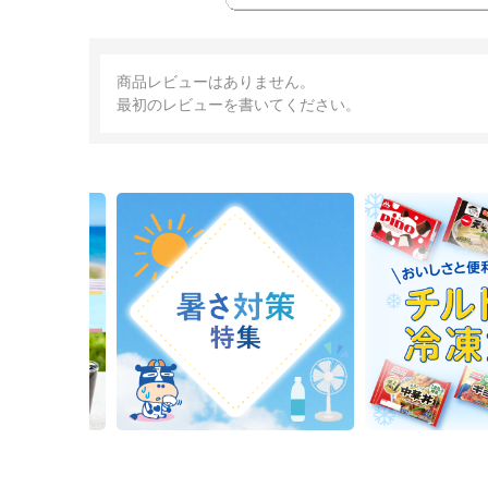
商品レビューはありません。
最初のレビューを書いてください。