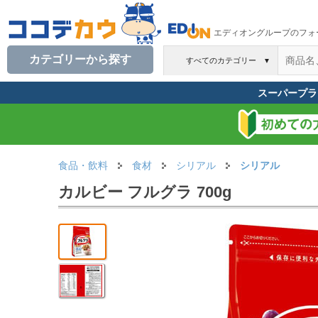
エディオングループのフォ
カテゴリーから探す
すべてのカテゴリー
▼
スーパープラ
食品・飲料
食材
シリアル
シリアル
カルビー フルグラ 700g