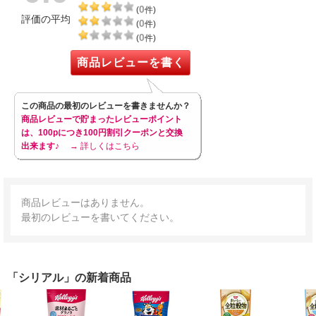
0
(
件)
評価の平均
0
(
件)
0
(
件)
商品レビューを書く
この商品の最初のレビューを書きませんか？
商品レビューで貯まったレビューポイント
は、100pにつき100円割引クーポンと交換
出来ます♪
→ 詳しくはこちら
商品レビューはありません。
最初のレビューを書いてください。
「シリアル」の新着商品