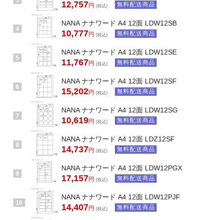
12,757
無料配送商品
円
(税込)
NANA ナナワード A4 12面 LDW12SB
4
10,777
無料配送商品
円
(税込)
NANA ナナワード A4 12面 LDW12SE
5
11,767
無料配送商品
円
(税込)
NANA ナナワード A4 12面 LDW12SF
6
15,202
無料配送商品
円
(税込)
NANA ナナワード A4 12面 LDW12SG
7
10,619
無料配送商品
円
(税込)
NANA ナナワード A4 12面 LDZ12SF
8
14,737
無料配送商品
円
(税込)
NANA ナナワード A4 12面 LDW12PGX
9
17,157
無料配送商品
円
(税込)
NANA ナナワード A4 12面 LDW12PJF
10
14,407
無料配送商品
円
(税込)