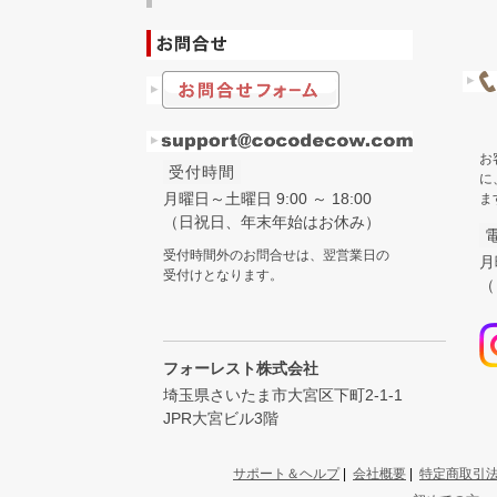
お
受付時間
に
月曜日～土曜日 9:00 ～ 18:00
ま
（日祝日、年末年始はお休み）
受付時間外のお問合せは、翌営業日の
月
受付けとなります。
（
フォーレスト株式会社
埼玉県さいたま市大宮区下町2-1-1
JPR大宮ビル3階
サポート＆ヘルプ
|
会社概要
|
特定商取引