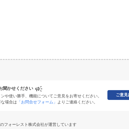
お聞かせください
ご意見
インや使い勝手、機能についてご意見をお寄せください。
要な場合は
「お問合せフォーム」
よりご連絡ください。
のフォーレスト株式会社が運営しています