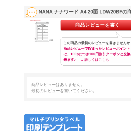
NANA ナナワード A4 20面 LDW20B
商品レビューを書く
この商品の最初のレビューを書きませんか
商品レビューで貯まったレビューポイント
は、100pにつき100円割引クーポンと交換
来ます♪
→ 詳しくはこちら
商品レビューはありません。
最初のレビューを書いてください。