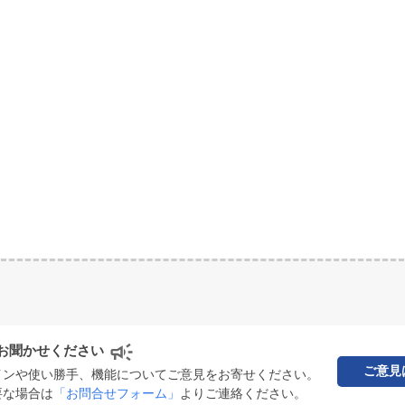
お聞かせください
ご意見
インや使い勝手、機能についてご意見をお寄せください。
要な場合は
「お問合せフォーム」
よりご連絡ください。