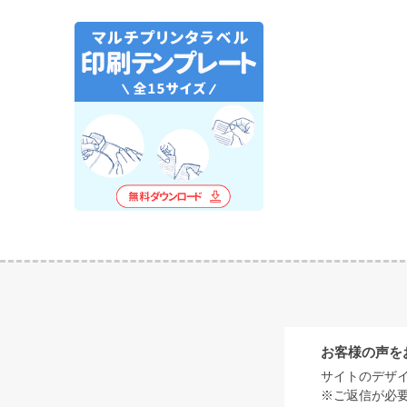
お客様の声を
サイトのデザ
※ご返信が必