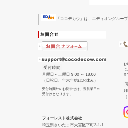
「ココデカウ」は、エディオングループ
お
受付時間
に
月曜日～土曜日 9:00 ～ 18:00
ま
（日祝日、年末年始はお休み）
受付時間外のお問合せは、翌営業日の
月
受付けとなります。
（
フォーレスト株式会社
埼玉県さいたま市大宮区下町2-1-1