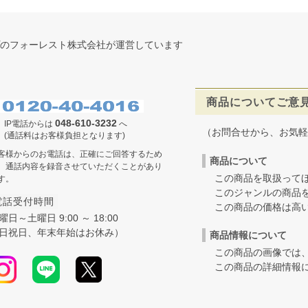
のフォーレスト株式会社が運営しています
商品についてご意
048-610-3232
IP電話からは
へ
（お問合せから、お気軽
(通話料はお客様負担となります)
客様からのお電話は、正確にご回答するため
商品について
、通話内容を録音させていただくことがあり
この商品を取扱ってほ
す。
このジャンルの商品を
電話受付時間
この商品の価格は高いの
曜日～土曜日 9:00 ～ 18:00
日祝日、年末年始はお休み）
商品情報について
この商品の画像では、
この商品の詳細情報に