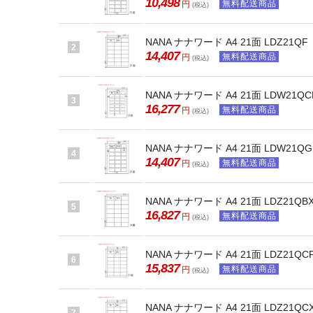
10,498
無料配送商品
円
(税込)
NANA ナナワード A4 21面 LDZ21QF
2
14,407
無料配送商品
円
(税込)
NANA ナナワード A4 21面 LDW21QC
3
16,277
無料配送商品
円
(税込)
NANA ナナワード A4 21面 LDW21QG
4
14,407
無料配送商品
円
(税込)
NANA ナナワード A4 21面 LDZ21QB
5
16,827
無料配送商品
円
(税込)
NANA ナナワード A4 21面 LDZ21QC
6
15,837
無料配送商品
円
(税込)
NANA ナナワード A4 21面 LDZ21QC