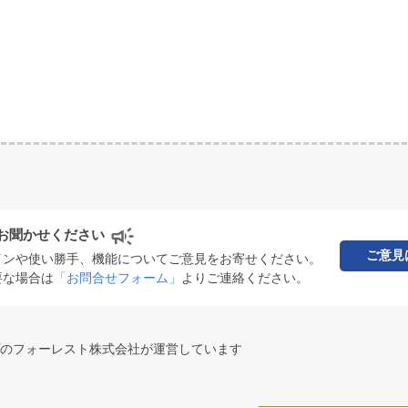
お聞かせください
ご意見
インや使い勝手、機能についてご意見をお寄せください。
要な場合は
「お問合せフォーム」
よりご連絡ください。
のフォーレスト株式会社が運営しています