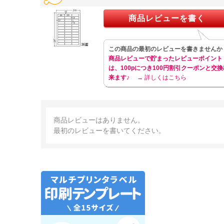
商品レビューを書く
この商品の最初のレビューを書きませんか
商品レビューで貯まったレビューポイント
は、100pにつき100円割引クーポンと交換
来ます♪
→ 詳しくはこちら
商品レビューはありません。
最初のレビューを書いてください。