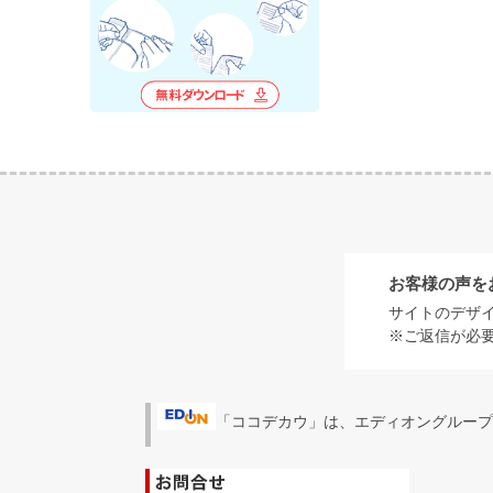
お客様の声を
サイトのデザ
※ご返信が必
「ココデカウ」は、エディオングループ