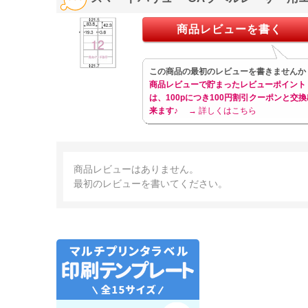
商品レビューを書く
この商品の最初のレビューを書きませんか
商品レビューで貯まったレビューポイント
は、100pにつき100円割引クーポンと交換
来ます♪
→ 詳しくはこちら
商品レビューはありません。
最初のレビューを書いてください。