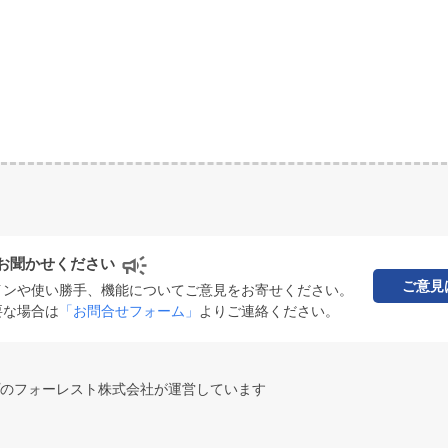
お聞かせください
ご意見
インや使い勝手、機能についてご意見をお寄せください。
要な場合は
「お問合せフォーム」
よりご連絡ください。
のフォーレスト株式会社が運営しています