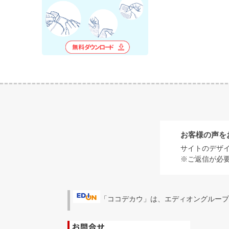
お客様の声を
サイトのデザ
※ご返信が必
「ココデカウ」は、エディオングループ