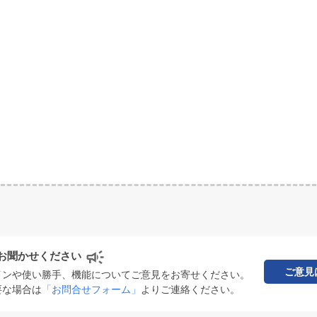
お聞かせください
ご意見
インや使い勝手、機能についてご意見をお寄せください。
要な場合は
「お問合せフォーム」
よりご連絡ください。