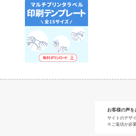
お客様の声を
サイトのデザ
※ご返信が必