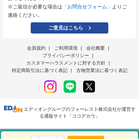
※ご返信が必要な場合は
「お問合せフォーム」
よりご
連絡ください。
ご意見はこちら
会員規約
|
ご利用環境
|
会社概要
|
プライバシーポリシー
|
カスタマーハラスメントに対する方針
|
特定商取引法に基づく表記
|
古物営業法に基づく表記
エディオングループのフォーレスト株式会社が運営す
る通販サイト「ココデカウ」
表示モード
ＰＣ
スマートフォン