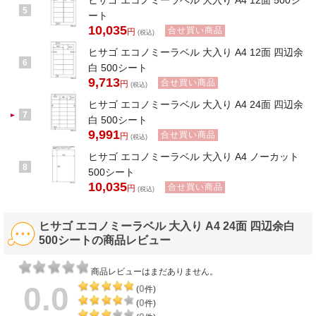
ヒサゴ エコノミーラベル 大入り A4 12面 500シ
5
ート
10,035
合せ買い商品
円
(税込)
ヒサゴ エコノミーラベル 大入り A4 12面 四辺余
6
白 500シート
9,713
合せ買い商品
円
(税込)
ヒサゴ エコノミーラベル 大入り A4 24面 四辺余
7
白 500シート
9,991
合せ買い商品
円
(税込)
ヒサゴ エコノミーラベル 大入り A4 ノーカット
8
500シート
10,035
合せ買い商品
円
(税込)
ヒサゴ エコノミーラベル 大入り A4 24面 四辺余白
500シートの商品レビュー
商品レビューはまだありません。
0.0
0
(
件)
0
(
件)