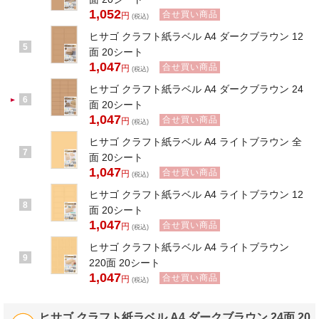
1,052
合せ買い商品
円
(税込)
ヒサゴ クラフト紙ラベル A4 ダークブラウン 12
5
面 20シート
1,047
合せ買い商品
円
(税込)
ヒサゴ クラフト紙ラベル A4 ダークブラウン 24
6
面 20シート
1,047
合せ買い商品
円
(税込)
ヒサゴ クラフト紙ラベル A4 ライトブラウン 全
7
面 20シート
1,047
合せ買い商品
円
(税込)
ヒサゴ クラフト紙ラベル A4 ライトブラウン 12
8
面 20シート
1,047
合せ買い商品
円
(税込)
ヒサゴ クラフト紙ラベル A4 ライトブラウン
9
220面 20シート
1,047
合せ買い商品
円
(税込)
ヒサゴ クラフト紙ラベル A4 ダークブラウン 24面 20