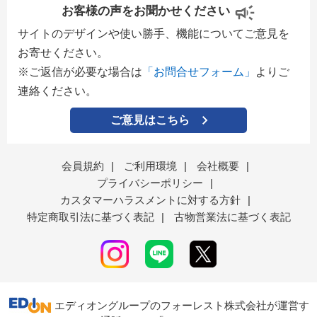
お客様の声をお聞かせください
サイトのデザインや使い勝手、機能についてご意見を
お寄せください。
※ご返信が必要な場合は
「お問合せフォーム」
よりご
連絡ください。
ご意見はこちら
会員規約
|
ご利用環境
|
会社概要
|
プライバシーポリシー
|
カスタマーハラスメントに対する方針
|
特定商取引法に基づく表記
|
古物営業法に基づく表記
エディオングループのフォーレスト株式会社が運営す