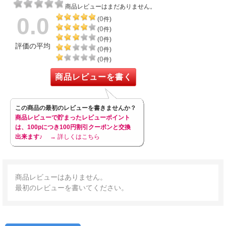
商品レビューはまだありません。
0.0
0
(
件)
0
(
件)
0
(
件)
評価の平均
0
(
件)
0
(
件)
商品レビューを書く
この商品の最初のレビューを書きませんか？
商品レビューで貯まったレビューポイント
は、100pにつき100円割引クーポンと交換
出来ます♪
→ 詳しくはこちら
商品レビューはありません。
最初のレビューを書いてください。