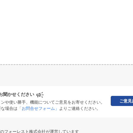
お聞かせください
ご意見
インや使い勝手、機能についてご意見をお寄せください。
要な場合は
「お問合せフォーム」
よりご連絡ください。
のフォーレスト株式会社が運営しています