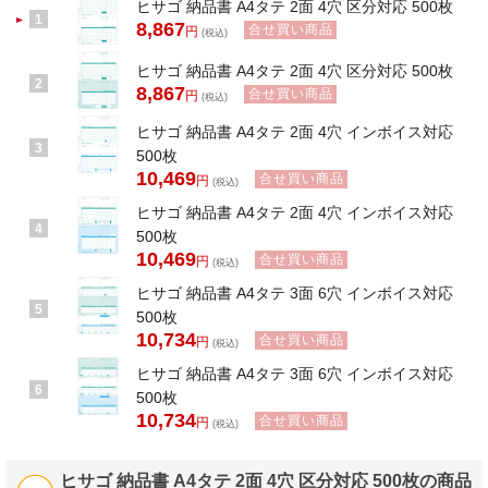
ヒサゴ 納品書 A4タテ 2面 4穴 区分対応 500枚
1
8,867
合せ買い商品
円
(税込)
ヒサゴ 納品書 A4タテ 2面 4穴 区分対応 500枚
2
8,867
合せ買い商品
円
(税込)
ヒサゴ 納品書 A4タテ 2面 4穴 インボイス対応
3
500枚
10,469
合せ買い商品
円
(税込)
ヒサゴ 納品書 A4タテ 2面 4穴 インボイス対応
4
500枚
10,469
合せ買い商品
円
(税込)
ヒサゴ 納品書 A4タテ 3面 6穴 インボイス対応
5
500枚
10,734
合せ買い商品
円
(税込)
ヒサゴ 納品書 A4タテ 3面 6穴 インボイス対応
6
500枚
10,734
合せ買い商品
円
(税込)
ヒサゴ 納品書 A4タテ 2面 4穴 区分対応 500枚の商品