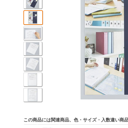
この商品には関連商品、色・サイズ・入数違い商