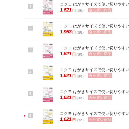
コクヨ はがきサイズで使い切りやすい(
1
1,621
合せ買い商品
円
(税込)
コクヨ はがきサイズで使い切りやすい
2
1,953
合せ買い商品
円
(税込)
コクヨ はがきサイズで使い切りやすい
3
1,621
合せ買い商品
円
(税込)
コクヨ はがきサイズで使い切りやすい
4
1,621
合せ買い商品
円
(税込)
コクヨ はがきサイズで使い切りやすい
5
1,621
合せ買い商品
円
(税込)
コクヨ はがきサイズで使い切りやすい
6
1,621
合せ買い商品
円
(税込)