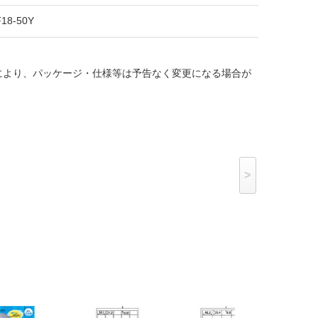
18-50Y
により、パッケージ・仕様等は予告なく変更になる場合が
>