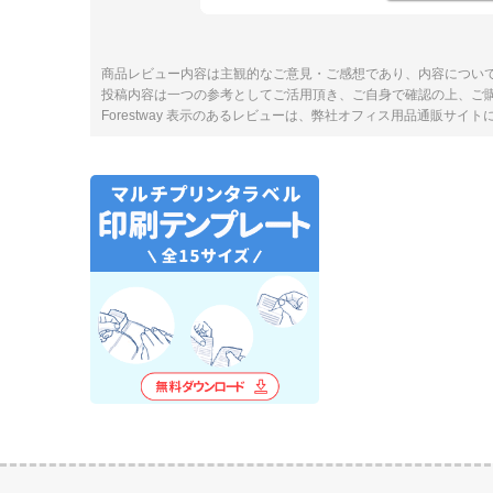
商品レビュー内容は主観的なご意見・ご感想であり、内容につい
投稿内容は一つの参考としてご活用頂き、ご自身で確認の上、ご
Forestway 表示のあるレビューは、弊社オフィス用品通販サイ