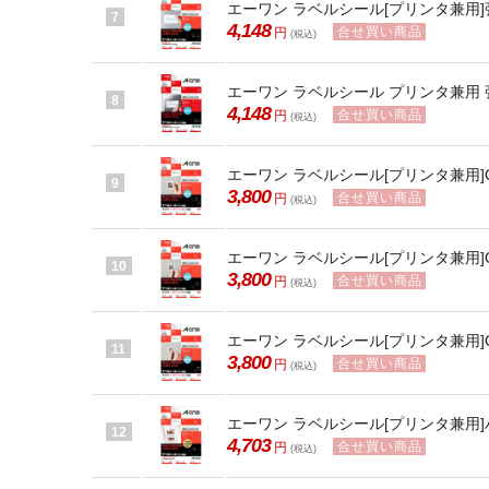
エーワン ラベルシール[プリンタ兼用]強粘
7
4,148
合せ買い商品
円
(税込)
エーワン ラベルシール プリンタ兼用 強粘
8
4,148
合せ買い商品
円
(税込)
エーワン ラベルシール[プリンタ兼用]Q
9
3,800
合せ買い商品
円
(税込)
エーワン ラベルシール[プリンタ兼用]Q
10
3,800
合せ買い商品
円
(税込)
エーワン ラベルシール[プリンタ兼用]Q
11
3,800
合せ買い商品
円
(税込)
エーワン ラベルシール[プリンタ兼用]ハ
12
4,703
合せ買い商品
円
(税込)