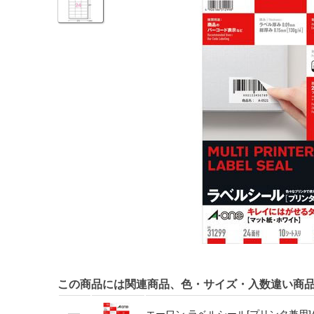
この商品には関連商品、色・サイズ・入数違い商