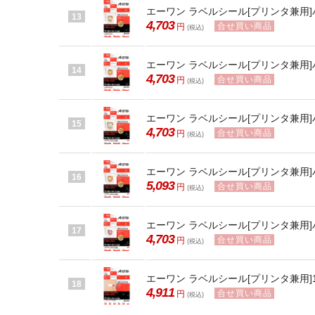
エーワン ラベルシール[プリンタ兼用]ハ
13
4,703
合せ買い商品
円
(税込)
エーワン ラベルシール[プリンタ兼用]ハ
14
4,703
合せ買い商品
円
(税込)
エーワン ラベルシール[プリンタ兼用]
15
4,703
合せ買い商品
円
(税込)
エーワン ラベルシール[プリンタ兼用]
16
5,093
合せ買い商品
円
(税込)
エーワン ラベルシール[プリンタ兼用]
17
4,703
合せ買い商品
円
(税込)
エーワン ラベルシール[プリンタ兼用]1
18
4,911
合せ買い商品
円
(税込)