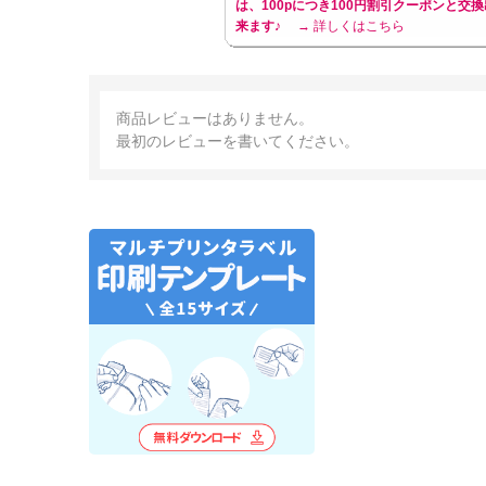
は、100pにつき100円割引クーポンと交換
来ます♪
→ 詳しくはこちら
商品レビューはありません。
最初のレビューを書いてください。