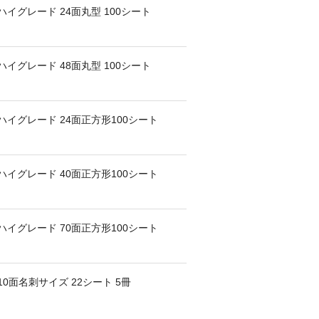
イグレード 24面丸型 100シート
イグレード 48面丸型 100シート
ハイグレード 24面正方形100シート
ハイグレード 40面正方形100シート
ハイグレード 70面正方形100シート
0面名刺サイズ 22シート 5冊