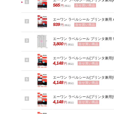
エーワン ラベルシール[プリンタ兼用]A
1
565
合せ買い商品
円
(税込)
エーワン ラベルシール プリンタ兼用 A
2
939
合せ買い商品
円
(税込)
エーワン ラベルシール プリンタ兼用 92面
3
3,800
合せ買い商品
円
(税込)
エーワン ラベルシール[プリンタ兼用]強粘
4
4,148
合せ買い商品
円
(税込)
エーワン ラベルシール[プリンタ兼用]強粘
5
4,148
合せ買い商品
円
(税込)
エーワン ラベルシール[プリンタ兼用]強粘
6
4,148
合せ買い商品
円
(税込)