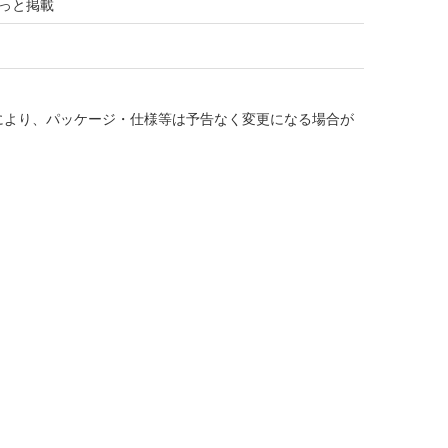
っと掲載
により、パッケージ・仕様等は予告なく変更になる場合が