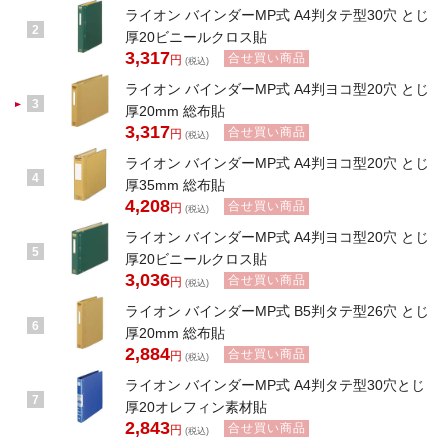
ライオン バインダーMP式 A4判タテ型30穴 とじ
2
厚20ビニールクロス貼
3,317
合せ買い商品
円
(税込)
ライオン バインダーMP式 A4判ヨコ型20穴 とじ
3
厚20mm 総布貼
3,317
合せ買い商品
円
(税込)
ライオン バインダーMP式 A4判ヨコ型20穴 とじ
4
厚35mm 総布貼
4,208
合せ買い商品
円
(税込)
ライオン バインダーMP式 A4判ヨコ型20穴 とじ
5
厚20ビニールクロス貼
3,036
合せ買い商品
円
(税込)
ライオン バインダーMP式 B5判タテ型26穴 とじ
6
厚20mm 総布貼
2,884
合せ買い商品
円
(税込)
ライオン バインダーMP式 A4判タテ型30穴とじ
7
厚20オレフィン素材貼
2,843
合せ買い商品
円
(税込)