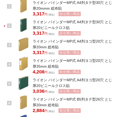
ライオン バインダーMP式 A4判タテ型30穴 とじ
1
厚20mmm 総布貼
3,317
合せ買い商品
円
(税込)
ライオン バインダーMP式 A4判タテ型30穴 とじ
2
厚20ビニールクロス貼
3,317
合せ買い商品
円
(税込)
ライオン バインダーMP式 A4判ヨコ型20穴 とじ
3
厚20mm 総布貼
3,317
合せ買い商品
円
(税込)
ライオン バインダーMP式 A4判ヨコ型20穴 とじ
4
厚35mm 総布貼
4,208
合せ買い商品
円
(税込)
ライオン バインダーMP式 A4判ヨコ型20穴 とじ
5
厚20ビニールクロス貼
3,036
合せ買い商品
円
(税込)
ライオン バインダーMP式 B5判タテ型26穴 とじ
6
厚20mm 総布貼
2,884
合せ買い商品
円
(税込)