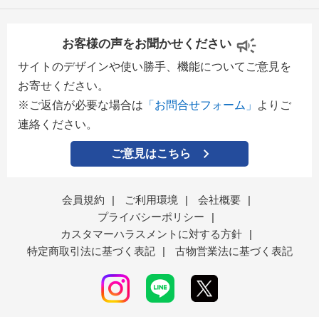
お客様の声をお聞かせください
サイトのデザインや使い勝手、機能についてご意見を
お寄せください。
※ご返信が必要な場合は
「お問合せフォーム」
よりご
連絡ください。
ご意見はこちら
会員規約
|
ご利用環境
|
会社概要
|
プライバシーポリシー
|
カスタマーハラスメントに対する方針
|
特定商取引法に基づく表記
|
古物営業法に基づく表記