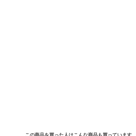
この商品を買った人はこんな商品も買っています