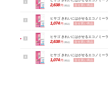
ヒサゴ きれいにはがせるエコノミーラベル
1
2,638
合せ買い商品
円
(税込)
ヒサゴ きれいにはがせるエコノミーラベル
2
1,074
合せ買い商品
円
(税込)
ヒサゴ きれいにはがせるエコノミーラベル
3
2,638
合せ買い商品
円
(税込)
ヒサゴ きれいにはがせるエコノミーラベル
4
1,074
合せ買い商品
円
(税込)