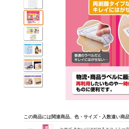
この商品には関連商品、色・サイズ・入数違い商