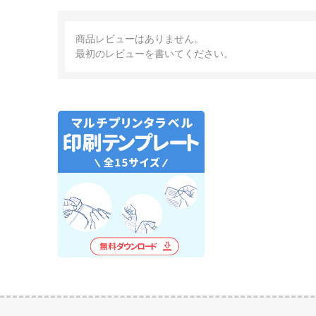
商品レビューはありません。
最初のレビューを書いてください。