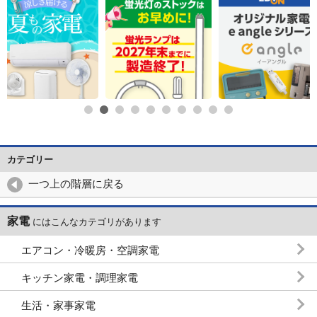
カテゴリー
一つ上の階層に戻る
家電
にはこんなカテゴリがあります
エアコン・冷暖房・空調家電
キッチン家電・調理家電
生活・家事家電