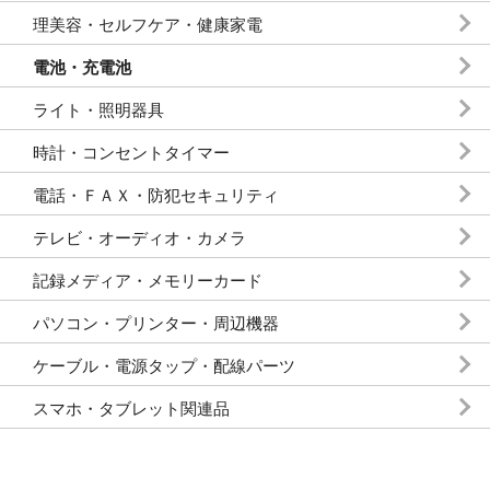
理美容・セルフケア・健康家電
電池・充電池
ライト・照明器具
時計・コンセントタイマー
電話・ＦＡＸ・防犯セキュリティ
テレビ・オーディオ・カメラ
記録メディア・メモリーカード
パソコン・プリンター・周辺機器
ケーブル・電源タップ・配線パーツ
スマホ・タブレット関連品