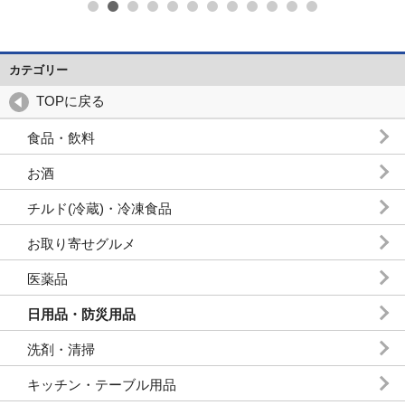
カテゴリー
TOPに戻る
食品・飲料
お酒
チルド(冷蔵)・冷凍食品
お取り寄せグルメ
医薬品
日用品・防災用品
洗剤・清掃
キッチン・テーブル用品