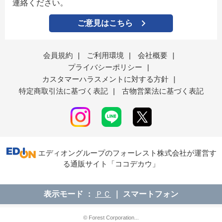
連絡ください。
ご意見はこちら
会員規約
|
ご利用環境
|
会社概要
|
プライバシーポリシー
|
カスタマーハラスメントに対する方針
|
特定商取引法に基づく表記
|
古物営業法に基づく表記
エディオングループのフォーレスト株式会社が運営す
る通販サイト「ココデカウ」
表示モード
ＰＣ
スマートフォン
© Forest Corporation...