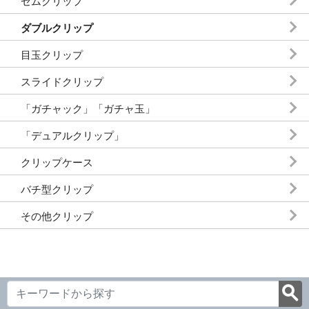
ゼムクリップ
ダブルクリップ
目玉クリップ
スライドクリップ
「ガチャック」「ガチャ玉」
「デュアルクリップ」
クリップケース
バチ型クリップ
その他クリップ