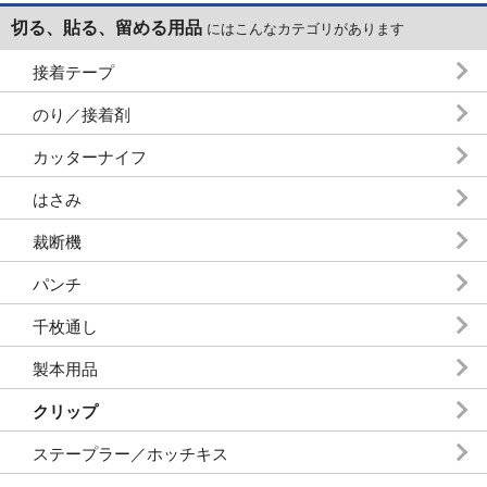
切る、貼る、留める用品
にはこんなカテゴリがあります
接着テープ
のり／接着剤
カッターナイフ
はさみ
裁断機
パンチ
千枚通し
製本用品
クリップ
ステープラー／ホッチキス