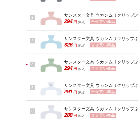
サンスター文具 ウカンムリクリップぷち 
2
294
合せ買い商品
円
(税込)
サンスター文具 ウカンムリクリップぷち 
3
326
合せ買い商品
円
(税込)
サンスター文具 ウカンムリクリップぷち 
4
294
合せ買い商品
円
(税込)
サンスター文具 ウカンムリクリップぷち 
5
291
合せ買い商品
円
(税込)
サンスター文具 ウカンムリクリップぷち 
6
288
合せ買い商品
円
(税込)