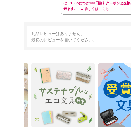
は、100pにつき100円割引クーポンと交換
来ます♪
→ 詳しくはこちら
商品レビューはありません。
最初のレビューを書いてください。