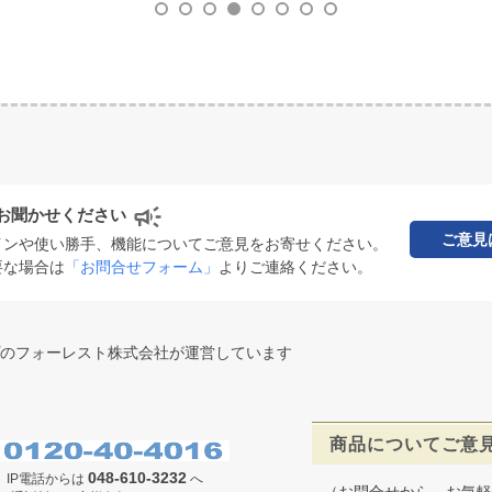
お聞かせください
ご意見
インや使い勝手、機能についてご意見をお寄せください。
要な場合は
「お問合せフォーム」
よりご連絡ください。
のフォーレスト株式会社が運営しています
商品についてご意
048-610-3232
IP電話からは
へ
（お問合せから、お気軽