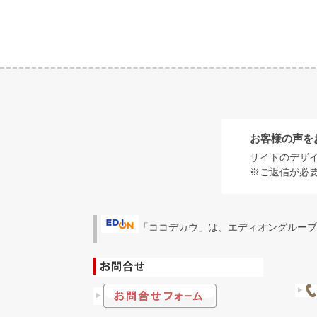
お客様の声を
サイトのデザ
※ご返信が必
「ココデカウ」は、エディオングループ