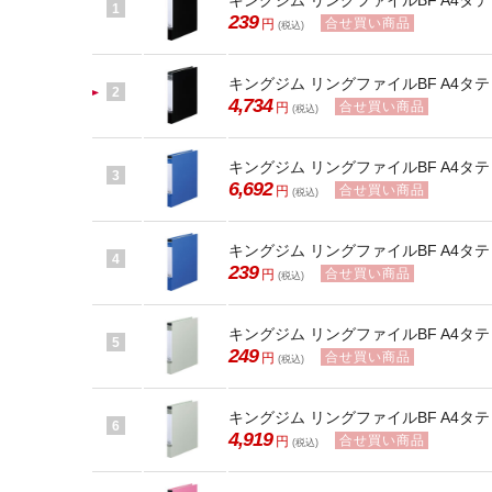
キングジム リングファイルBF A4タテ 背
1
239
合せ買い商品
円
(税込)
キングジム リングファイルBF A4タテ 
2
4,734
合せ買い商品
円
(税込)
キングジム リングファイルBF A4タテ 背幅
3
6,692
合せ買い商品
円
(税込)
キングジム リングファイルBF A4タテ 背
4
239
合せ買い商品
円
(税込)
キングジム リングファイルBF A4タテ 背
5
249
合せ買い商品
円
(税込)
キングジム リングファイルBF A4タテ 
6
4,919
合せ買い商品
円
(税込)