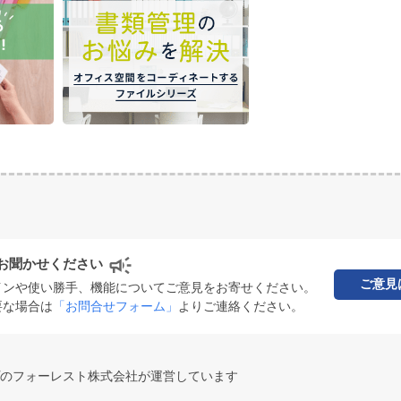
お聞かせください
ご意見
インや使い勝手、機能についてご意見をお寄せください。
要な場合は
「お問合せフォーム」
よりご連絡ください。
のフォーレスト株式会社が運営しています