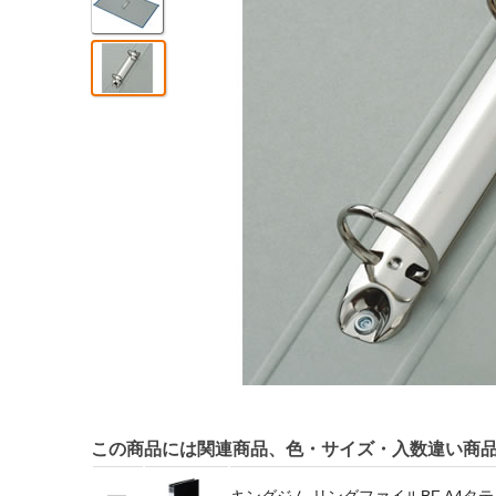
この商品には関連商品、色・サイズ・入数違い商