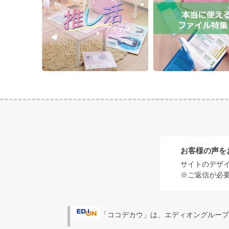
お客様の声を
サイトのデザ
※ご返信が必
「ココデカウ」は、エディオングループ