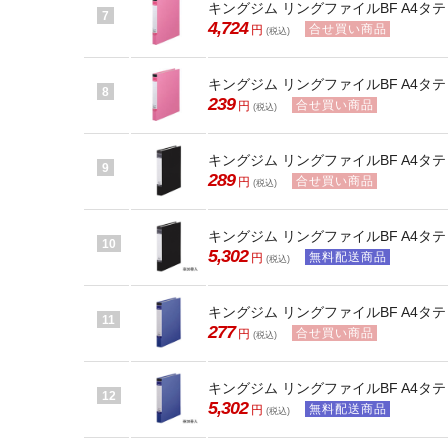
キングジム リングファイルBF A4タテ 
7
4,724
合せ買い商品
円
(税込)
キングジム リングファイルBF A4タテ 背
8
239
合せ買い商品
円
(税込)
キングジム リングファイルBF A4タテ 背
9
289
合せ買い商品
円
(税込)
キングジム リングファイルBF A4タテ 
10
5,302
無料配送商品
円
(税込)
キングジム リングファイルBF A4タテ 背
11
277
合せ買い商品
円
(税込)
キングジム リングファイルBF A4タテ 背幅
12
5,302
無料配送商品
円
(税込)