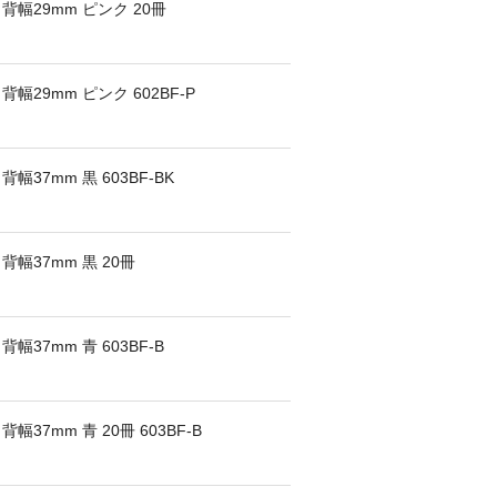
背幅29mm ピンク 20冊
幅29mm ピンク 602BF-P
幅37mm 黒 603BF-BK
背幅37mm 黒 20冊
幅37mm 青 603BF-B
37mm 青 20冊 603BF-B