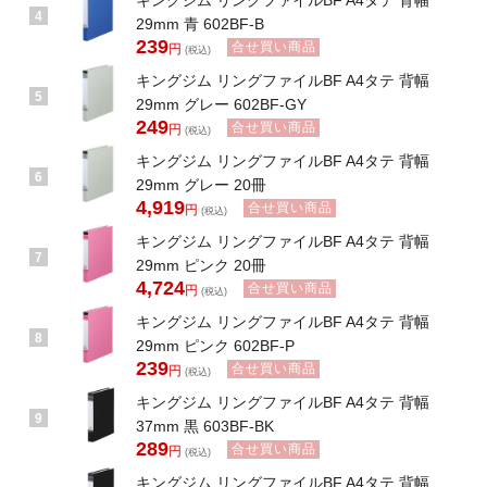
キングジム リングファイルBF A4タテ 背幅
4
29mm 青 602BF-B
239
合せ買い商品
円
(税込)
キングジム リングファイルBF A4タテ 背幅
5
29mm グレー 602BF-GY
249
合せ買い商品
円
(税込)
キングジム リングファイルBF A4タテ 背幅
6
29mm グレー 20冊
4,919
合せ買い商品
円
(税込)
キングジム リングファイルBF A4タテ 背幅
7
29mm ピンク 20冊
4,724
合せ買い商品
円
(税込)
キングジム リングファイルBF A4タテ 背幅
8
29mm ピンク 602BF-P
239
合せ買い商品
円
(税込)
キングジム リングファイルBF A4タテ 背幅
9
37mm 黒 603BF-BK
289
合せ買い商品
円
(税込)
キングジム リングファイルBF A4タテ 背幅