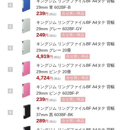
キングジム リングファイルBF A4タテ 背幅
4
29mm 青 602BF-B
239
合せ買い商品
円
(税込)
キングジム リングファイルBF A4タテ 背幅
5
29mm グレー 602BF-GY
249
合せ買い商品
円
(税込)
キングジム リングファイルBF A4タテ 背幅
6
29mm グレー 20冊
4,919
合せ買い商品
円
(税込)
キングジム リングファイルBF A4タテ 背幅
7
29mm ピンク 20冊
4,724
合せ買い商品
円
(税込)
キングジム リングファイルBF A4タテ 背幅
8
29mm ピンク 602BF-P
239
合せ買い商品
円
(税込)
キングジム リングファイルBF A4タテ 背幅
9
37mm 黒 603BF-BK
289
合せ買い商品
円
(税込)
キングジム リングファイルBF A4タテ 背幅