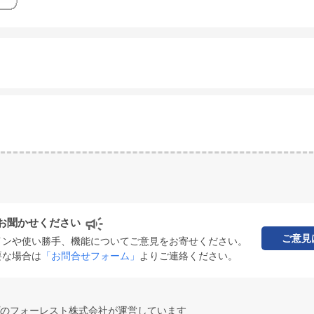
お聞かせください
ご意見
インや使い勝手、機能についてご意見をお寄せください。
要な場合は
「お問合せフォーム」
よりご連絡ください。
のフォーレスト株式会社が運営しています