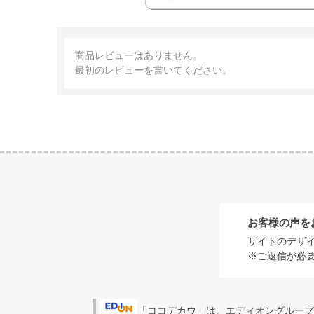
商品レビューはありません。
最初のレビューを書いてください。
お客様の声を
サイトのデザ
※ご返信が必
「ココデカウ」は、エディオングループ