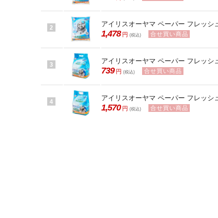
アイリスオーヤマ ペーパー フレッシュ 14
2
1,478
合せ買い商品
円
(税込)
アイリスオーヤマ ペーパー フレッシュ ス
3
739
合せ買い商品
円
(税込)
アイリスオーヤマ ペーパー フレッシュ ス
4
1,570
合せ買い商品
円
(税込)