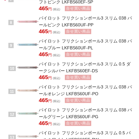
フトピンク LKFBS60EF-SP
465
合せ買い商品
円
(税込)
パイロット フリクションボール3 スリム 038 パ
8
ールピンク LKFBS60UF-PP
465
合せ買い商品
円
(税込)
パイロット フリクションボール3 スリム 038 パ
9
ールブルー LKFBS60UF-PL
465
合せ買い商品
円
(税込)
パイロット フリクションボール3 スリム 0.5 ダ
10
ークシルバー LKFBS60EF-DS
465
合せ買い商品
円
(税込)
パイロット フリクションボール3 スリム 038 パ
11
ールオレンジ LKFBS60UF-PO
465
合せ買い商品
円
(税込)
パイロット フリクションボール3 スリム 038 パ
12
ールグリーン LKFBS60UF-PG
465
合せ買い商品
円
(税込)
パイロット フリクションボール3 スリム 0.5 パ
13