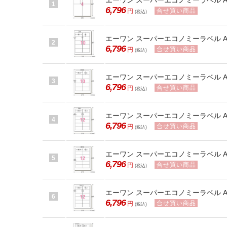
エーワン スーパーエコノミーラベル A4 
1
6,796
合せ買い商品
円
(税込)
エーワン スーパーエコノミーラベル A4 
2
6,796
合せ買い商品
円
(税込)
エーワン スーパーエコノミーラベル A4 
3
6,796
合せ買い商品
円
(税込)
エーワン スーパーエコノミーラベル A4 
4
6,796
合せ買い商品
円
(税込)
エーワン スーパーエコノミーラベル A4 
5
6,796
合せ買い商品
円
(税込)
エーワン スーパーエコノミーラベル A4
6
6,796
合せ買い商品
円
(税込)