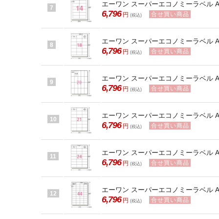
エーワン スーパーエコノミーラベル A4 
7
6,796
合せ買い商品
円
(税込)
エーワン スーパーエコノミーラベル A4 
8
6,796
合せ買い商品
円
(税込)
エーワン スーパーエコノミーラベル A4 
9
6,796
合せ買い商品
円
(税込)
エーワン スーパーエコノミーラベル A4 
10
6,796
合せ買い商品
円
(税込)
エーワン スーパーエコノミーラベル A4 
11
6,796
合せ買い商品
円
(税込)
エーワン スーパーエコノミーラベル A4 
12
6,796
合せ買い商品
円
(税込)