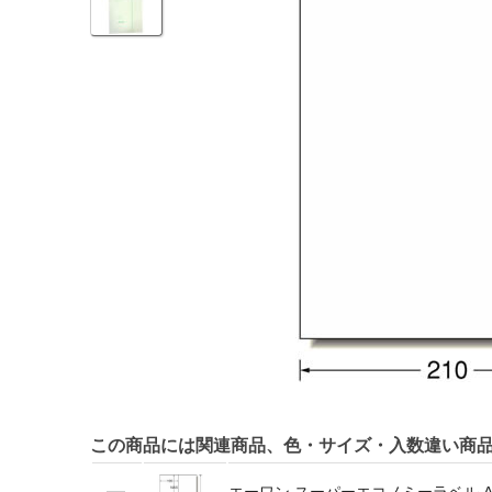
この商品には関連商品、色・サイズ・入数違い商