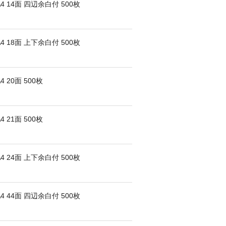
14面 四辺余白付 500枚
18面 上下余白付 500枚
20面 500枚
21面 500枚
24面 上下余白付 500枚
44面 四辺余白付 500枚