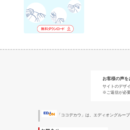
お客様の声を
サイトのデザ
※ご返信が必
「ココデカウ」は、エディオングループ