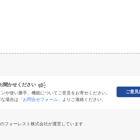
お聞かせください
ご意見
インや使い勝手、機能についてご意見をお寄せください。
要な場合は
「お問合せフォーム」
よりご連絡ください。
のフォーレスト株式会社が運営しています