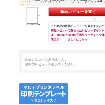
エーワン スーパーエコノミーラベル A4 
商品レビューを書く
この商品の最初のレビューを書きませんか
商品レビューで貯まったレビューポイント
は、100pにつき100円割引クーポンと交換
来ます♪
→ 詳しくはこちら
商品レビューはありません。
最初のレビューを書いてください。