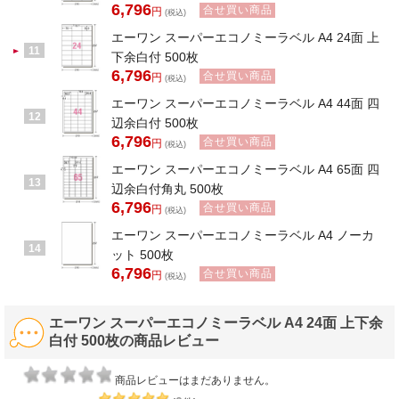
6,796
合せ買い商品
円
(税込)
エーワン スーパーエコノミーラベル A4 24面 上
11
下余白付 500枚
6,796
合せ買い商品
円
(税込)
エーワン スーパーエコノミーラベル A4 44面 四
12
辺余白付 500枚
6,796
合せ買い商品
円
(税込)
エーワン スーパーエコノミーラベル A4 65面 四
13
辺余白付角丸 500枚
6,796
合せ買い商品
円
(税込)
エーワン スーパーエコノミーラベル A4 ノーカ
14
ット 500枚
6,796
合せ買い商品
円
(税込)
エーワン スーパーエコノミーラベル A4 24面 上下余
白付 500枚の商品レビュー
商品レビューはまだありません。