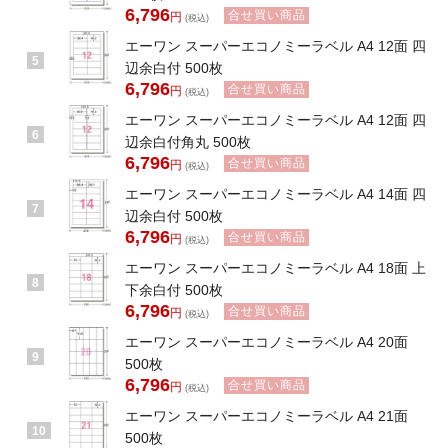
6,796
合せ買い商品
円
(税込)
エーワン スーパーエコノミーラベル A4 12面 四
5
辺余白付 500枚
6,796
合せ買い商品
円
(税込)
エーワン スーパーエコノミーラベル A4 12面 四
6
辺余白付角丸 500枚
6,796
合せ買い商品
円
(税込)
エーワン スーパーエコノミーラベル A4 14面 四
7
辺余白付 500枚
6,796
合せ買い商品
円
(税込)
エーワン スーパーエコノミーラベル A4 18面 上
8
下余白付 500枚
6,796
合せ買い商品
円
(税込)
エーワン スーパーエコノミーラベル A4 20面
9
500枚
6,796
合せ買い商品
円
(税込)
エーワン スーパーエコノミーラベル A4 21面
10
500枚