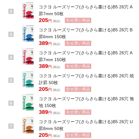
コクヨ ルーズリーフ(さらさら書ける)B5 26穴 A
2
罫7mm 50枚
205
合せ買い商品
円
(税込)
コクヨ ルーズリーフ(さらさら書ける)B5 26穴 B
3
罫6mm 150枚
389
合せ買い商品
円
(税込)
コクヨ ルーズリーフ(さらさら書ける)B5 26穴 A
4
罫7mm 150枚
389
合せ買い商品
円
(税込)
コクヨ ルーズリーフ(さらさら書ける)B5 26穴 統
5
計罫 50枚
205
合せ買い商品
円
(税込)
コクヨ ルーズリーフ(さらさら書ける)B5 26穴 無
6
地 150枚
389
合せ買い商品
円
(税込)
コクヨ ルーズリーフ(さらさら書ける)B5 26穴 U
7
罫8mm 50枚
205
合せ買い商品
円
(税込)